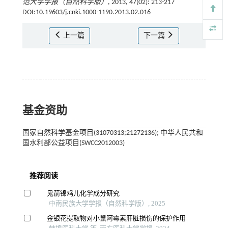
范大学学报（自然科学版）
, 2013, 47(02): 213-217
DOI:10.19603/j.cnki.1000-1190.2013.02.016
上一篇
下一篇
基金资助
国家自然科学基金项目(31070313;21272136); 中华人民共和
国水利部公益项目(SWCC2012003)