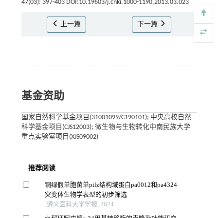
47(03): 397-403 DOI:10.19603/j.cnki.1000-1190.2013.03.023
上一篇
下一篇
基金资助
国家自然科学基金项目(31001099/C190101); 中央高校自然
科学基金项目(CJS12003); 微生物与生物转化中南民族大学
重点实验室项目(XJS09002)