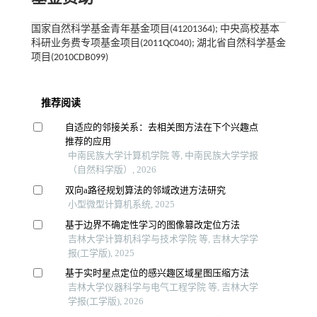
国家自然科学基金青年基金项目(41201364); 中央高校基本
科研业务费专项基金项目(2011QC040); 湖北省自然科学基金
项目(2010CDB099)