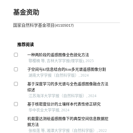
基金资助
国家自然科学基金项目(41105017)