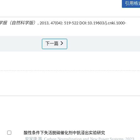
引用格式
学报（自然科学版）
, 2013, 47(04): 519-522 DOI:10.19603/j.cnki.1000-
下一篇