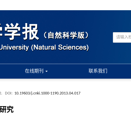
在线期刊
联系我们
2.
DOI:
10.19603/j.cnki.1000-1190.2013.04.017
研究