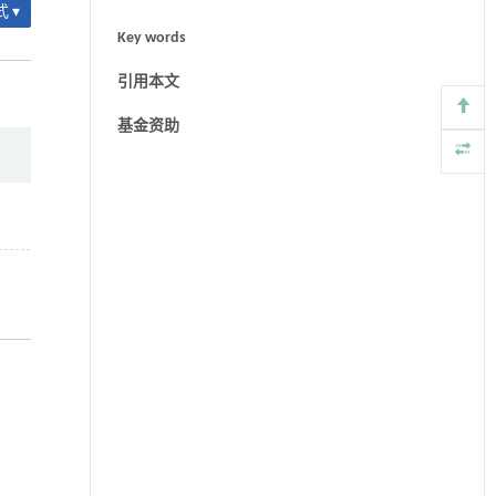
 ▾
Key words
引用本文
基金资助