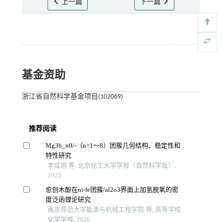
上一篇
下一篇
基金资助
浙江省自然科学基金项目(102069)