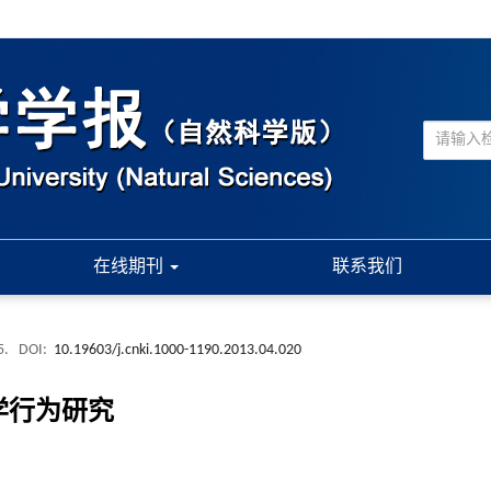
在线期刊
联系我们
5.
DOI:
10.19603/j.cnki.1000-1190.2013.04.020
学行为研究