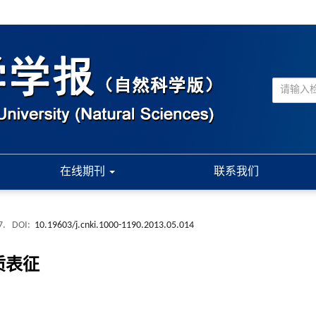
在线期刊
联系我们
7.
DOI:
10.19603/j.cnki.1000-1190.2013.05.014
质表征