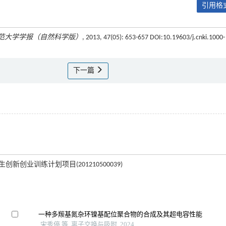
引用格式
范大学学报（自然科学版）
, 2013, 47(05): 653-657 DOI:10.19603/j.cnki.1000-
下一篇
创新创业训练计划项目(201210500039)