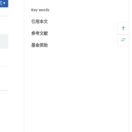
 ▾
Key words
引用本文
参考文献
基金资助