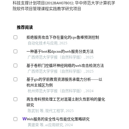
科技支撑计划项目(2012BAH07B01); 华中师范大学计算机学
院软件项目管理课程实践教学研究项目