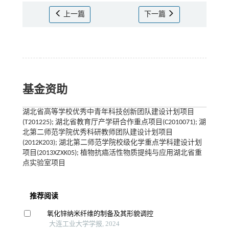
上一篇
下一篇
基金资助
湖北省高等学校优秀中青年科技创新团队建设计划项目
(T201225); 湖北省教育厅产学研合作重点项目(C2010071); 湖
北第二师范学院优秀科研教师团队建设计划项目
(2012K203); 湖北第二师范学院校级化学重点学科建设计划
项目(2013XZXK05); 植物抗癌活性物质提纯与应用湖北省重
点实验室项目