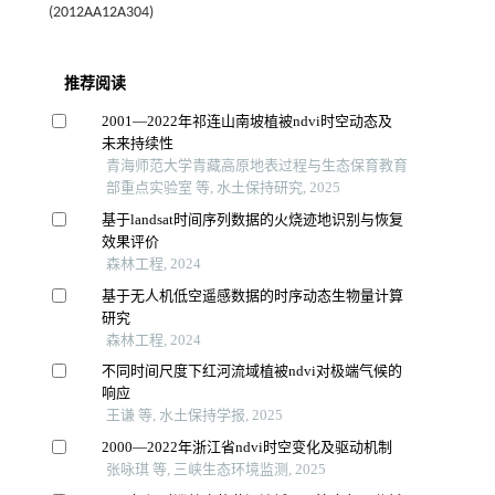
(2012AA12A304)