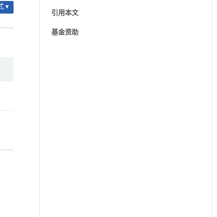
 ▾
引用本文
基金资助