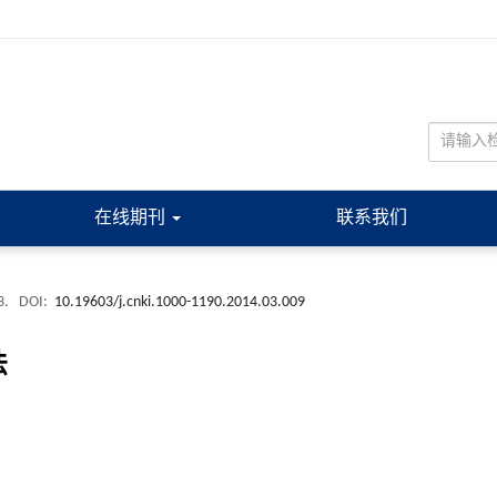
在线期刊
联系我们
3.
DOI:
10.19603/j.cnki.1000-1190.2014.03.009
法