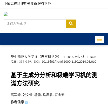
中国高校科技期刊集群服务平台
Toggle
华中师范大学学报（自然科学版）
››
2014, Vol. 48
››
Issue
(03)
: 354 -359.
DOI:
10.19603/j.cnki.1000-1190.2014.03.010
基于主成分分析和极端学习机的测
谎方法研究
高军峰, 张文佳, 杨勇, 马君君, 官金安
作者信息
+