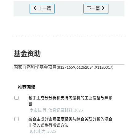
上一篇
下一篇
基金资助
国家自然科学基金项目(81271659,61262034,91120017)