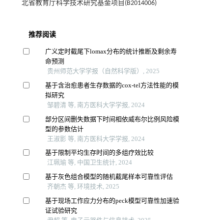
北省教育厅科学技术研究基金项目(B2014006)