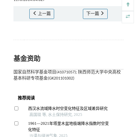
上一篇
下一篇
基金资助
国家自然科学基金项目(41071057); 陕西师范大学中央高校
基本科研专项基金(GK201101002)