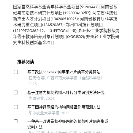
国家自然科学基金青年科学基金项目(61201447); 河南省基
础与前沿技术研究计划项目(122300410287); 河南省科技创
新杰出人才计划项目(134200510025); 河南省教育厅科学技
术研究重点项目(13A520367); 郑州市科技计划项目
(121PPTGG362-12、131PPTGG411-8); 郑州轻工业学院校级青
年骨干教师培养对象计划项目(XGGJS02); 郑州轻工业学院研
究生科技创新基金项目