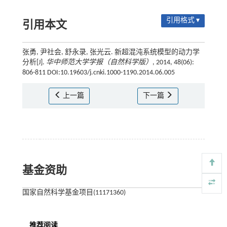
引用格式 ▾
引用本文
张勇, 尹社会, 舒永录, 张光云. 新超混沌系统模型的动力学
分析[J].
华中师范大学学报（自然科学版）
, 2014, 48(06):
806-811 DOI:10.19603/j.cnki.1000-1190.2014.06.005
上一篇
下一篇
基金资助
国家自然科学基金项目(11171360)