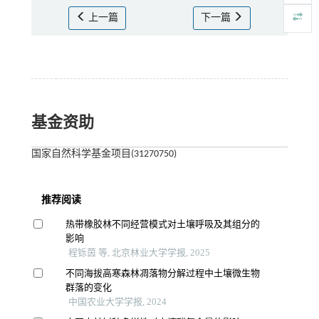
上一篇
下一篇
基金资助
国家自然科学基金项目(31270750)