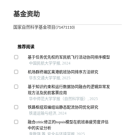
基金资助
国家自然科学基金项目(71471110)