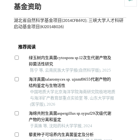
基金资助
湖北省自然科学基金项目(2014CFB692); 三峡大学人才科研
启动基金项目(KJ2014B026)