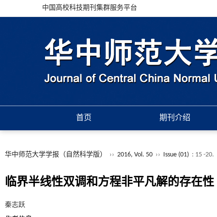
中国高校科技期刊集群服务平台
首页
期刊介绍
华中师范大学学报（自然科学版）
››
2016, Vol. 50
››
Issue (01)
: 15 -20.
临界半线性双调和方程非平凡解的存在性
秦志跃