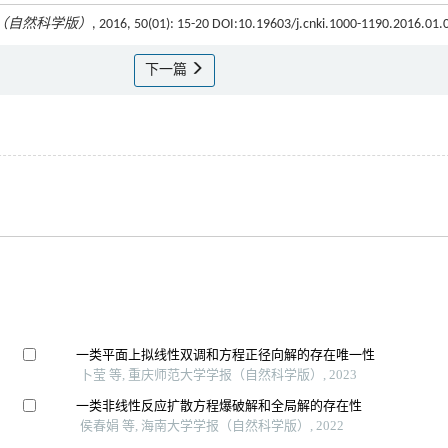
（自然科学版）
, 2016, 50(01): 15-20 DOI:10.19603/j.cnki.1000-1190.2016.01.
下一篇