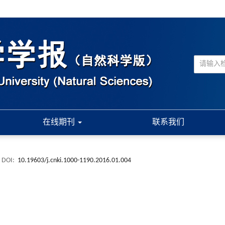
在线期刊
联系我们
DOI:
10.19603/j.cnki.1000-1190.2016.01.004