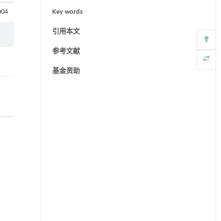
004
Key words
引用本文
参考文献
基金资助