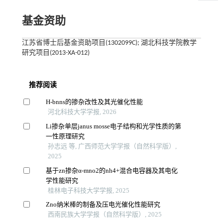
基金资助
江苏省博士后基金资助项目(1302099C); 湖北科技学院教学
研究项目(2013-XA-012)