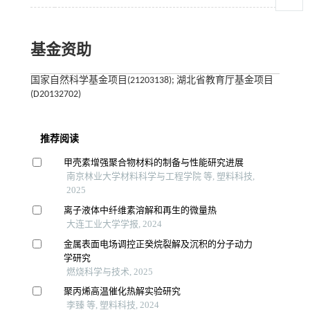
基金资助
国家自然科学基金项目(21203138); 湖北省教育厅基金项目
(D20132702)