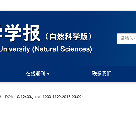
在线期刊
联系我们
8.
DOI:
10.19603/j.cnki.1000-1190.2016.03.004