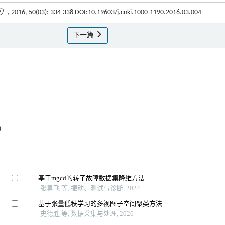
版）
, 2016, 50(03): 334-338 DOI:10.19603/j.cnki.1000-1190.2016.03.004
下一篇
)