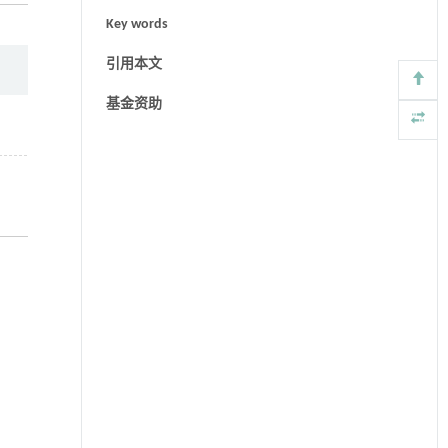
Key words
引用本文
基金资助