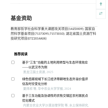
基金资助
教育部哲学社会科学重大课题攻关项目(14JZD009); 国家自
然科学基金项目(71373095;71573010); 湖北省国土资源厅科
技研究项目(ETZ2014A06)