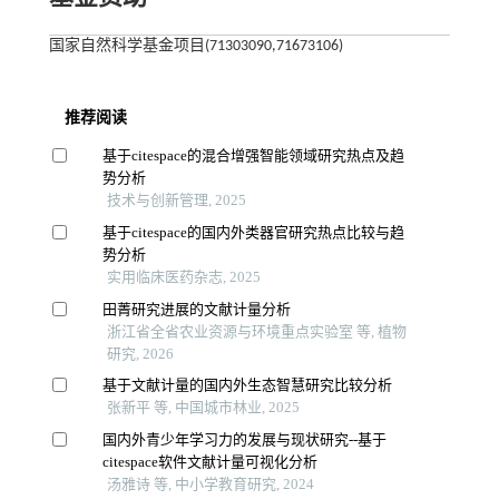
国家自然科学基金项目(71303090,71673106)