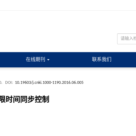
在线期刊
联系我们
0.
DOI:
10.19603/j.cnki.1000-1190.2016.06.005
限时间同步控制