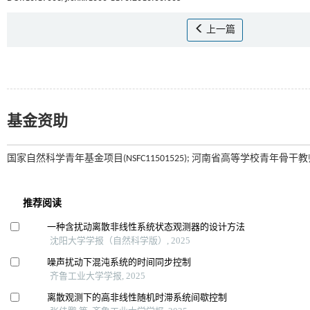
上一篇
基金资助
国家自然科学青年基金项目(NSFC11501525); 河南省高等学校青年骨干教师资