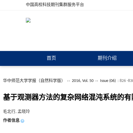
中国高校科技期刊集群服务平台
首页
期刊介绍
华中师范大学学报（自然科学版）
››
2016, Vol. 50
››
Issue (06)
: 826 -83
基于观测器方法的复杂网络混沌系统的有
毛北行, 孟晓玲
作者信息
+