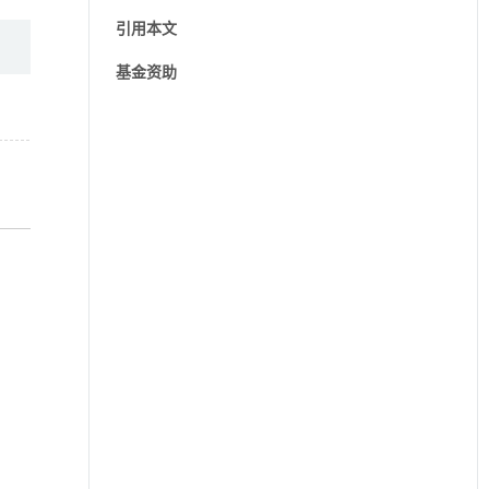
引用本文
基金资助