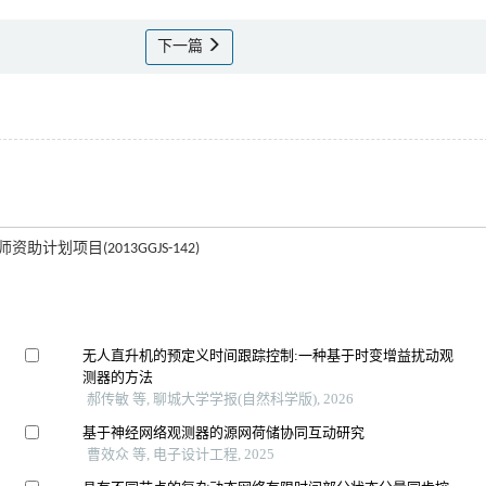
下一篇
助计划项目(2013GGJS-142)