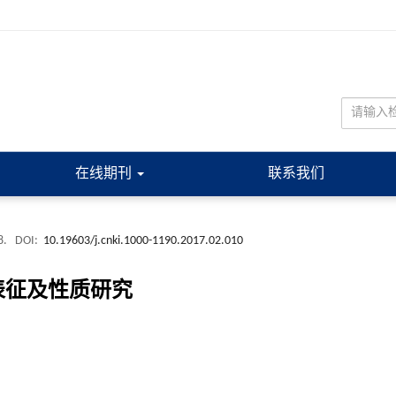
在线期刊
联系我们
8.
DOI:
10.19603/j.cnki.1000-1190.2017.02.010
表征及性质研究