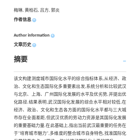
梅琳, 黄柏石, 吕方, 郭炎
作者信息
+
Author information
+
文章历史
+
摘要
该文构建测度城市国际化水平的综合指标体系,从经济、政
治、文化和生态国际化多重要素出发,系统分析和比较武汉
与北京、上海、广州国际化发展的水平及优劣势,并提出优
化路径.结果表明,武汉国际化发展的综合水平相对较低,在
经济、政治、文化和生态各方面的国际化水平都与三大城
市存在全面差距,但武汉优质的劳动力资源是其国际化发展
的重要基础力量.在此基础上,指出当前武汉最重要的任务在
于"培育城市魅力",多维度的整合城市自身特色,找准国际化