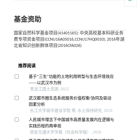
基金资助
国家自然科学基金项目(41401165); 中央高校基本科研业务
费专项资金项目(CCNU16A05016,CCNU17HQ0010); 2016年湖
北省知识创新群体项目(2016CFA026)