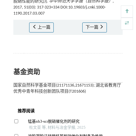
脱硝性能的研究[J].
华中师范大学学报（自然科学版）
,
2017, 51(03): 317-323+334 DOI:10.19603/j.cnki.1000-
1190.2017.03.007
上一篇
下一篇
基金资助
国家自然科学基金项目(21171136,21671153); 湖北省教育厅
优秀中青年科技创新团队项目(T201606)