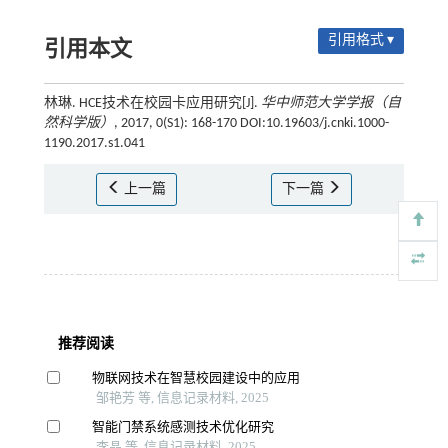
引用格式 ▾
引用本文
林琳. HCE技术在校园卡应用研究[J].
华中师范大学学报（自
然科学版）
, 2017, 0(S1): 168-170 DOI:10.19603/j.cnki.1000-
1190.2017.s1.041
上一篇
下一篇