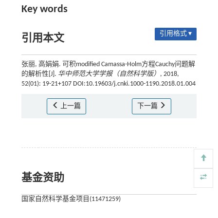
Key words
引用格式 ▾
引用本文
张丽, 高娟娟. 可积modified Camassa-Holm方程Cauchy问题解
的解析性[J].
华中师范大学学报（自然科学版）
, 2018,
52(01): 19-21+107 DOI:10.19603/j.cnki.1000-1190.2018.01.004
上一篇
下一篇
基金资助
国家自然科学基金项目(11471259)