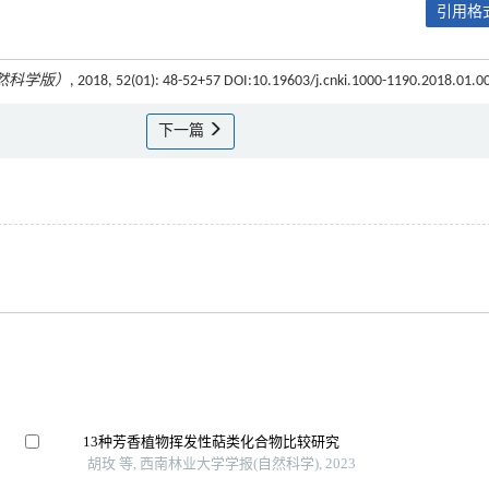
引用格式
然科学版）
, 2018, 52(01): 48-52+57 DOI:10.19603/j.cnki.1000-1190.2018.01.0
下一篇