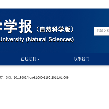
在线期刊
联系我们
+57.
DOI:
10.19603/j.cnki.1000-1190.2018.01.009