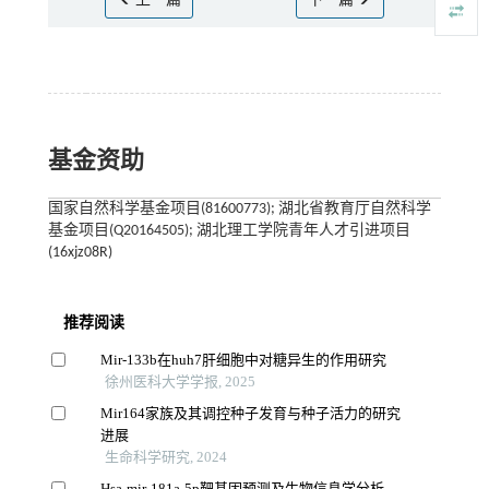
上一篇
下一篇
基金资助
国家自然科学基金项目(81600773); 湖北省教育厅自然科学
基金项目(Q20164505); 湖北理工学院青年人才引进项目
(16xjz08R)