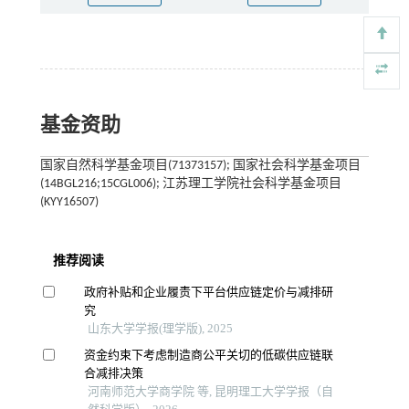
基金资助
国家自然科学基金项目(71373157); 国家社会科学基金项目
(14BGL216;15CGL006); 江苏理工学院社会科学基金项目
(KYY16507)