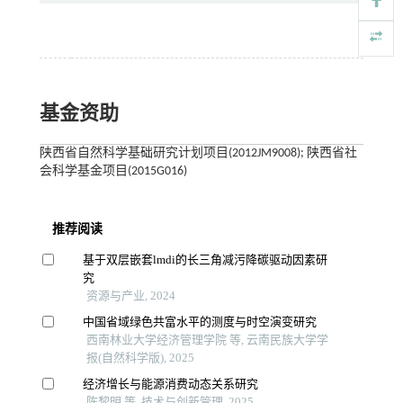
基金资助
陕西省自然科学基础研究计划项目(2012JM9008); 陕西省社
会科学基金项目(2015G016)