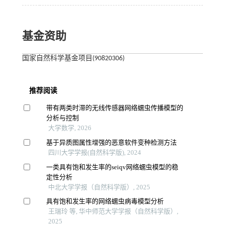
基金资助
国家自然科学基金项目(90820306)