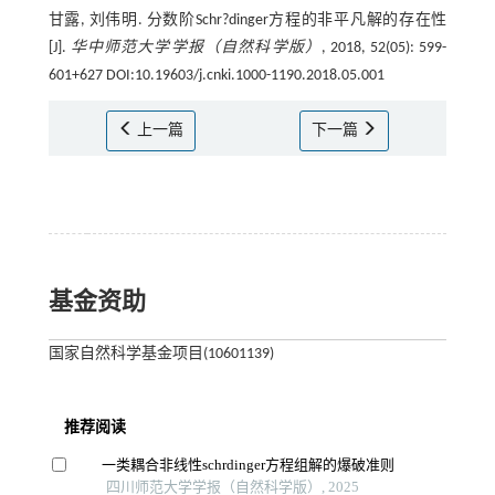
甘露, 刘伟明. 分数阶Schr?dinger方程的非平凡解的存在性
[J].
华中师范大学学报（自然科学版）
, 2018, 52(05): 599-
601+627 DOI:10.19603/j.cnki.1000-1190.2018.05.001
上一篇
下一篇
基金资助
国家自然科学基金项目(10601139)