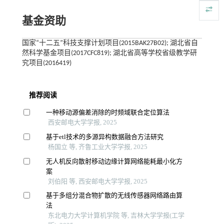
基金资助
国家“十二五”科技支撑计划项目(2015BAK27B02); 湖北省自
然科学基金项目(2017CFC819); 湖北省高等学校省级教学研
究项目(2016419)