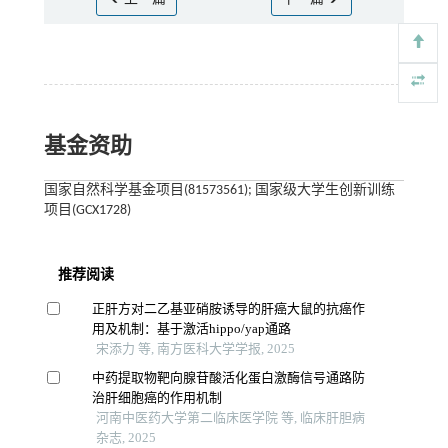
基金资助
国家自然科学基金项目(81573561); 国家级大学生创新训练
项目(GCX1728)