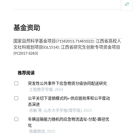
基金资助
国家自然科学基金项目(71562013,71461022); 江西省高校人
文社科规划项目(GL1514); 江西省研究生创新专项资金项目
(YC2017-S263)