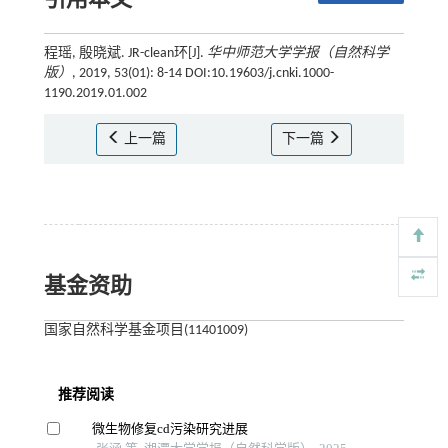
引用本文
程瑶, 殷晓斌. JR-clean环[J].
华中师范大学学报（自然科学
版）
, 2019, 53(01): 8-14 DOI:10.19603/j.cnki.1000-
1190.2019.01.002
上一篇
下一篇
基金资助
国家自然科学基金项目(11401009)