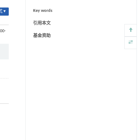
Key words
 ▾
引用本文
000-
基金资助