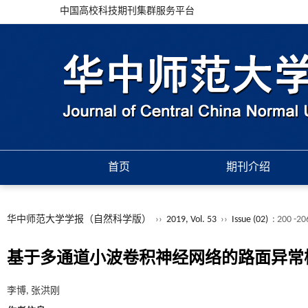
中国高校科技期刊集群服务平台
首页
期刊介绍
华中师范大学学报（自然科学版）
››
2019, Vol. 53
››
Issue (02)
: 200 -20
基于多通道小波卷积神经网络的路面异常
李博, 张洪刚