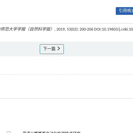
引用格式
中师范大学学报（自然科学版）
, 2019, 53(02): 200-206 DOI:10.19603/j.cnki.1
下一篇