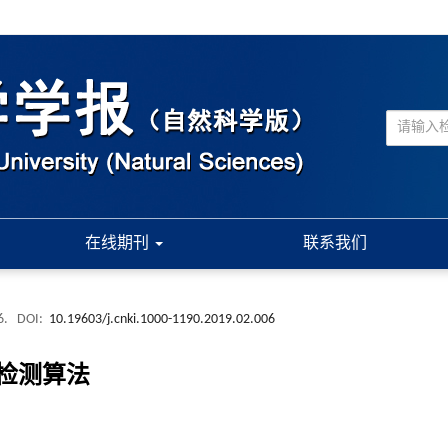
在线期刊
联系我们
6.
DOI:
10.19603/j.cnki.1000-1190.2019.02.006
检测算法