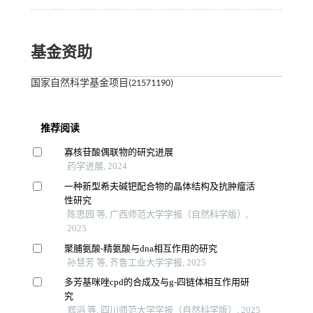
基金资助
国家自然科学基金项目(21571190)