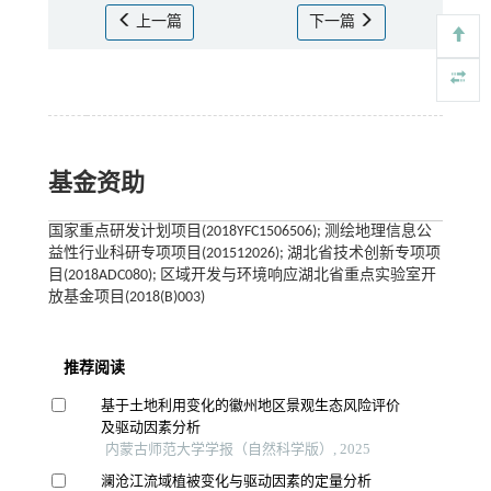
上一篇
下一篇
基金资助
国家重点研发计划项目(2018YFC1506506); 测绘地理信息公
益性行业科研专项项目(201512026); 湖北省技术创新专项项
目(2018ADC080); 区域开发与环境响应湖北省重点实验室开
放基金项目(2018(B)003)