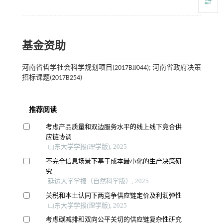
基金资助
河南省哲学社会科学规划项目(2017BJJ044); 河南省政府决策
招标课题(2017B254)