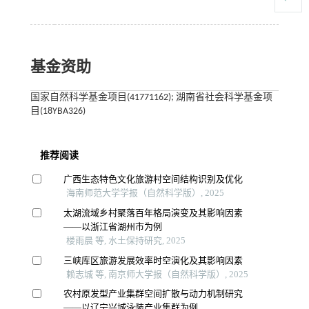
基金资助
国家自然科学基金项目(41771162); 湖南省社会科学基金项
目(18YBA326)