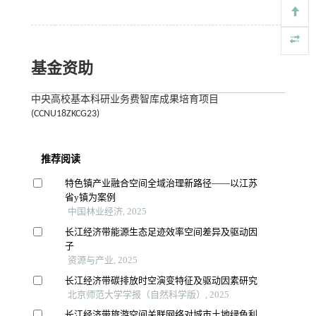
基金资助
中央高校基本科研业务费智库成果培育项目
(CCNU18ZKCG23)