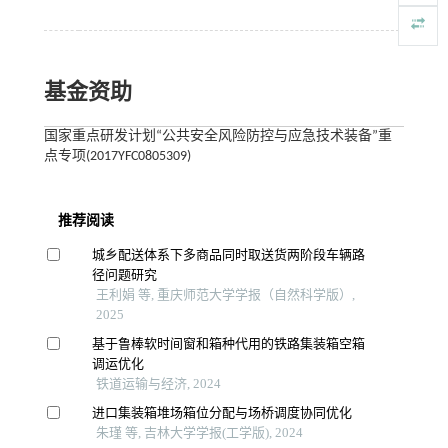
基金资助
国家重点研发计划“公共安全风险防控与应急技术装备”重
点专项(2017YFC0805309)