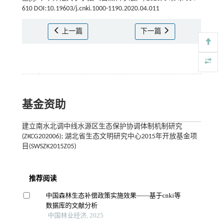
610 DOI:10.19603/j.cnki.1000-1190.2020.04.011
上一篇
下一篇
基金资助
建立南水北调中线水源区生态保护协调体制机制研究
(ZKCG202006); 湖北省生态文明研究中心2015年开放基金项
目(SWSZK2015Z05)